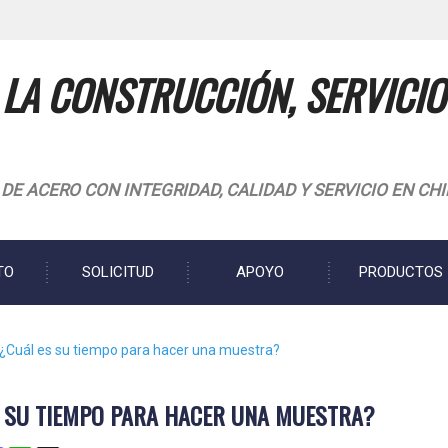
 LA CONSTRUCCIÓN, SERVICIO
E ACERO CON INTEGRIDAD, CALIDAD Y SERVICIO EN CH
TO
SOLICITUD
APOYO
PRODUCTOS
¿Cuál es su tiempo para hacer una muestra?
S SU TIEMPO PARA HACER UNA MUESTRA?