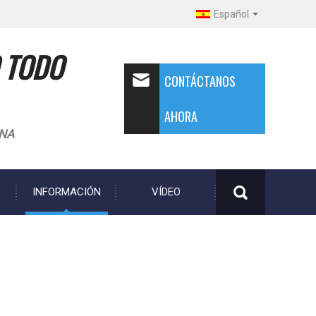
Español
 TODO
CONTÁCTANOS
AHORA
INA
INFORMACIÓN
VÍDEO