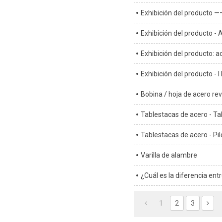
Exhibición del producto —
Exhibición del producto -
Exhibición del producto: a
Exhibición del producto - 
Bobina / hoja de acero rev
Tablestacas de acero - Ta
Tablestacas de acero - Pil
Varilla de alambre
¿Cuál es la diferencia en
1
2
3