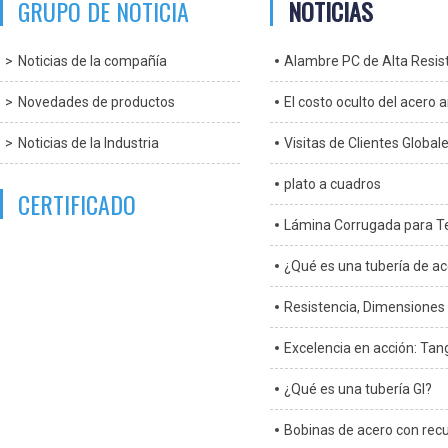
GRUPO DE NOTICIA
NOTICIAS
Noticias de la compañía
Alambre PC de Alta Resist
Novedades de productos
El costo oculto del acero 
Noticias de la Industria
Visitas de Clientes Globa
plato a cuadros
CERTIFICADO
Lámina Corrugada para T
¿Qué es una tubería de ac
Resistencia, Dimensiones y
Excelencia en acción: Tan
¿Qué es una tubería GI?
Bobinas de acero con recub