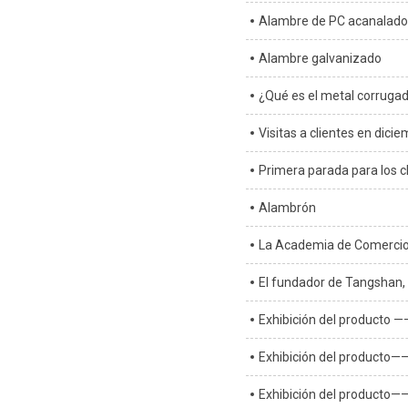
Alambre de PC acanalado 
Alambre galvanizado
¿Qué es el metal corruga
Visitas a clientes en dici
Primera parada para los cl
Alambrón
La Academia de Comercio Exterior 
El fundador de Tangshan,
Exhibición del producto 
Exhibición del producto—
Exhibición del producto—