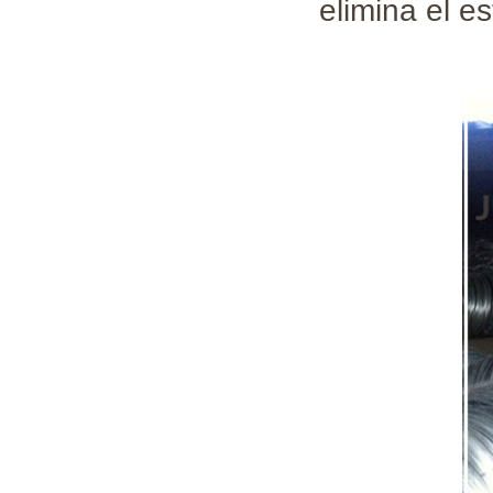
elimina el es