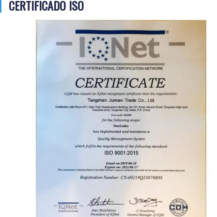
CERTIFICADO ISO