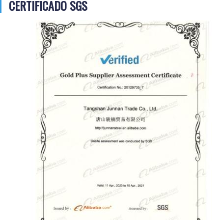
CERTIFICADO SGS