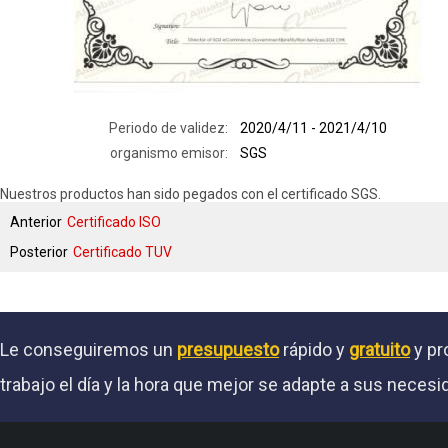
Periodo de validez:
2020/4/11 - 2021/4/10
organismo emisor:
SGS
Nuestros productos han sido pegados con el certificado SGS.
Anterior
Certificado ISO
Posterior
Certificado TUV
Le conseguiremos un
presupuesto
rápido y
gratuito
y pr
trabajo el día y la hora que mejor se adapte a sus necesi