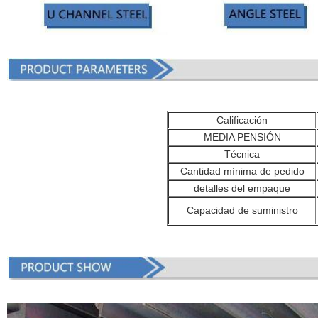
Calificación
MEDIA PENSIÓN
Técnica
Cantidad mínima de pedido
detalles del empaque
Capacidad de suministro