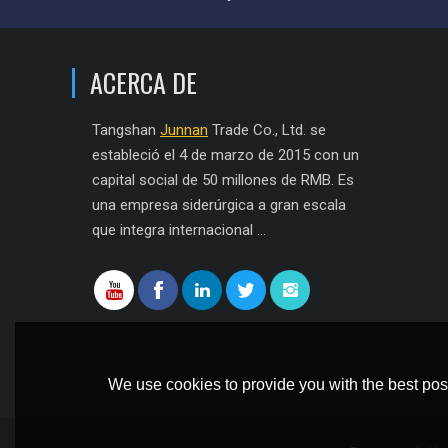
ACERCA DE
Tangshan
Junnan
Trade Co., Ltd. se
estableció el 4 de marzo de 2015 con un
capital social de 50 millones de RMB. Es
una empresa siderúrgica a gran escala
que integra internacional ...
We use cookies to provide you with the best poss