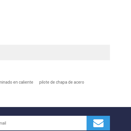
minado en caliente
pilote de chapa de acero