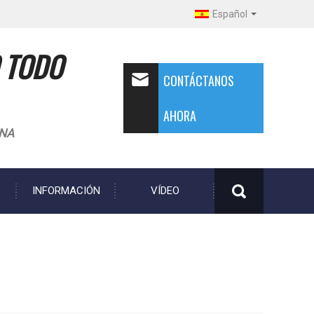
Español
 TODO
CONTÁCTANOS
AHORA
INA
INFORMACIÓN
VÍDEO