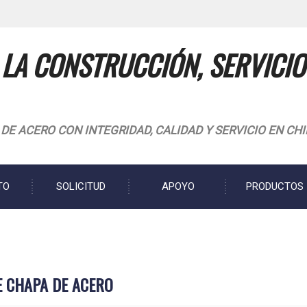
 LA CONSTRUCCIÓN, SERVICIO
E ACERO CON INTEGRIDAD, CALIDAD Y SERVICIO EN CH
TO
SOLICITUD
APOYO
PRODUCTOS
E CHAPA DE ACERO